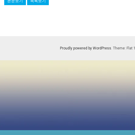
본문보기
목록보기
Proudly powered by WordPress
. Theme: Flat 