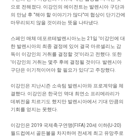
으로 전해졌다. 이강인의 에이전트는 발렌시아 구단과
의 만남 후 "해야 할 이야기가 많다"며 협상이 단기간에
마무리되지 않을 것이라는 뜻을 나타냈다.
스페인 매체 데포르테발렌시아노는 21일 '이강인에 대
한 발렌시아의 최종 결정에 있어 결국 마르셀리노 감
독이 이강인의 거취를 결정할 것'이라고 전했다. 또한
'이강인의 거취는 몇주 후에 결정될 것이다. 발렌시아
구단은 이기적이어야 할 필요가 있다'고 주장했다.
이강인은 지난시즌 소속팀 발렌시아와 프로계약을 체
결했다. 이강인은 한국인 역대 최연소 프리메라리가
데뷔전을 치르기도 했지만 발렌시아에서 기대 만큼의
기회를 얻지는 못했다.
이강인은 2019 국제축구연맹(FIFA) 20세 이하(U-20)
월드컵에서 골든볼을 차지하며 전세계 최고 유망주로