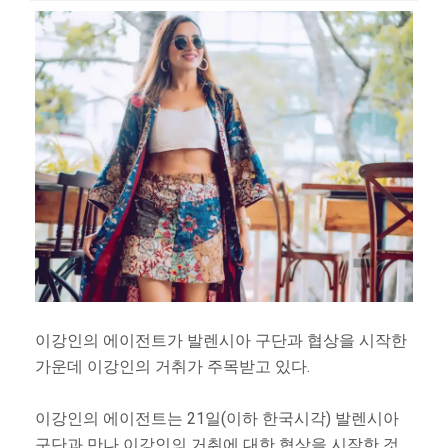
이강인의 에이전트가 발렌시아 구단과 협상을 시작한
가운데 이강인의 거취가 주목받고 있다.
이강인의 에이전트는 21일(이하 한국시각) 발렌시아
구단과 만나 이강인의 거취에 대한 협상을 시작한 것