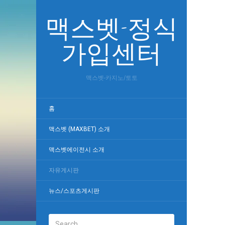
맥스벳-정식
가입센터
맥스벳-카지노/토토
홈
맥스벳 (MAXBET) 소개
맥스벳에이전시 소개
자유게시판
뉴스/스포츠게시판