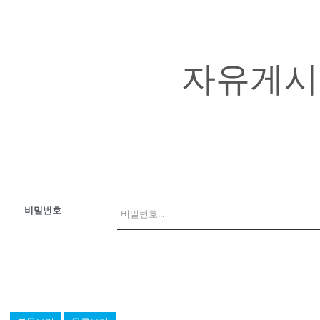
자유게시
비밀번호